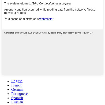
English
French
German
Portuguese
Spanish
Russian