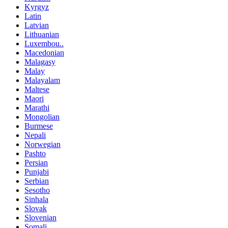
Kyrgyz
Latin
Latvian
Lithuanian
Luxembou..
Macedonian
Malagasy
Malay
Malayalam
Maltese
Maori
Marathi
Mongolian
Burmese
Nepali
Norwegian
Pashto
Persian
Punjabi
Serbian
Sesotho
Sinhala
Slovak
Slovenian
Somali