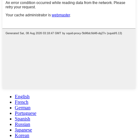
English
French
German
Portuguese
Spanish
Russian
Japanese
Korean